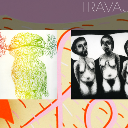
TRAVA