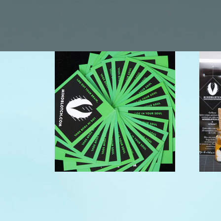
MINDBLOTCH