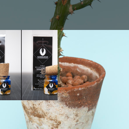
MINDBLOTCH