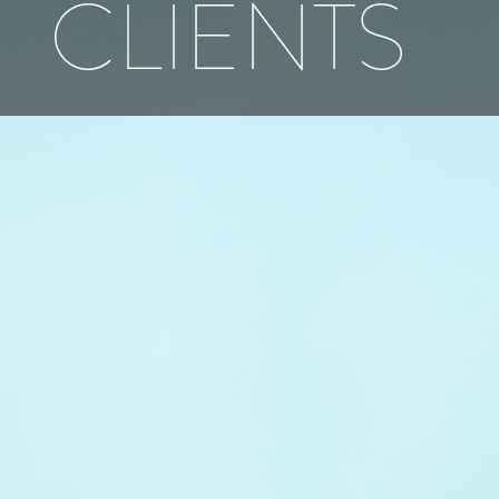
CLIENTS