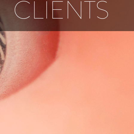
CLIENTS